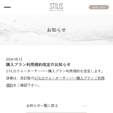
News
お申し込み
お知らせ
2026.05.11
購入プラン利用規約改定のお知らせ
STILISウォーターサーバー購入プラン利用規約を改定します。
詳細は、改訂版の
STILISウォーターサーバー購入プランご利用
規約
をご確認下さい。
お知らせ一覧に戻る