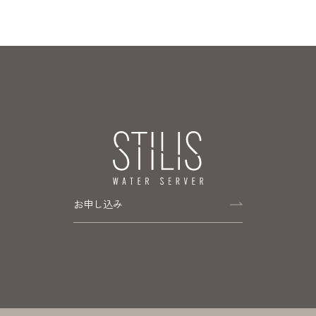
お申し込み